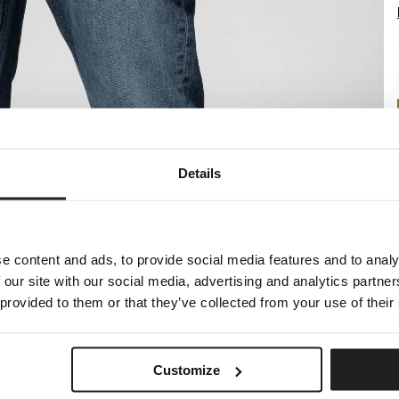
Details
e content and ads, to provide social media features and to analy
 our site with our social media, advertising and analytics partn
 provided to them or that they’ve collected from your use of their
Customize