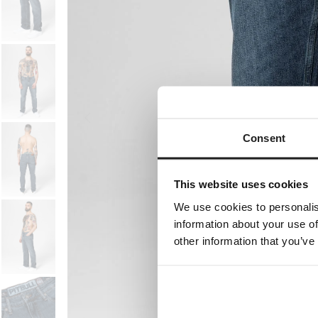
Consent
This website uses cookies
We use cookies to personalis
information about your use of
other information that you’ve