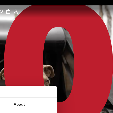
About