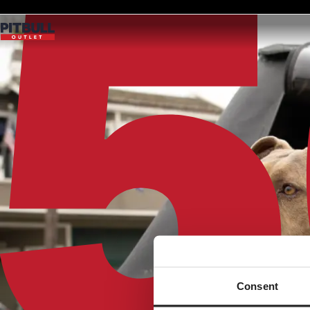
Consent