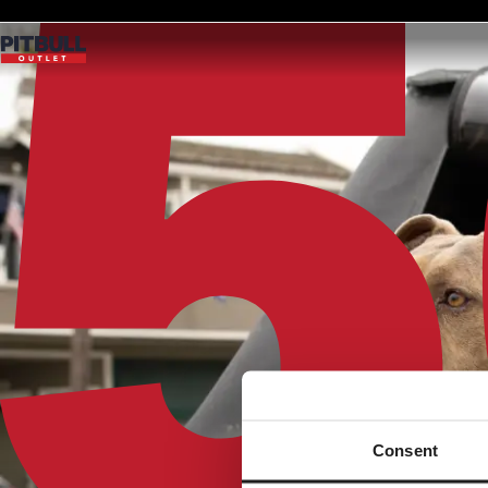
Consent