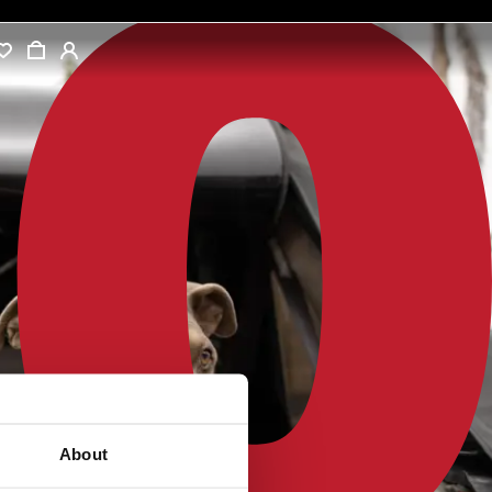
About