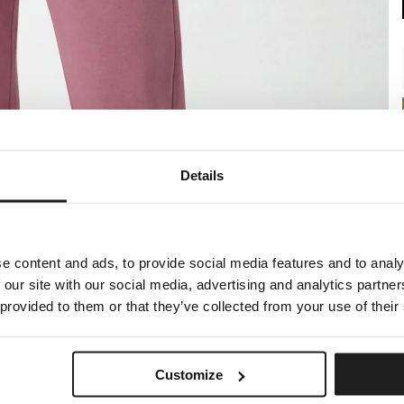
Details
e content and ads, to provide social media features and to analy
 our site with our social media, advertising and analytics partn
 provided to them or that they’ve collected from your use of their
Customize