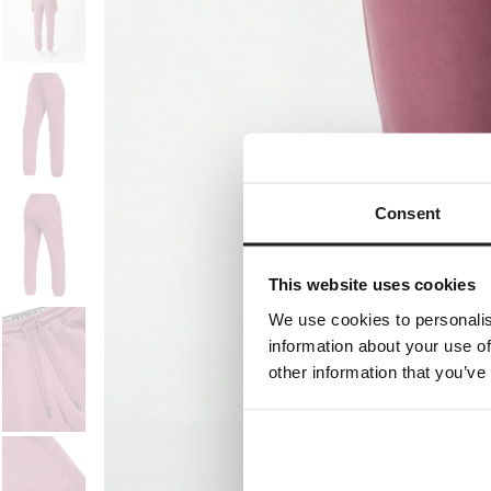
Consent
This website uses cookies
We use cookies to personalis
information about your use of
other information that you’ve