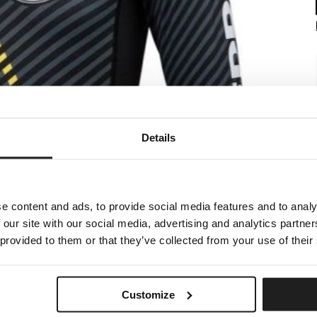
Details
e content and ads, to provide social media features and to analy
 our site with our social media, advertising and analytics partn
 provided to them or that they’ve collected from your use of their
Customize