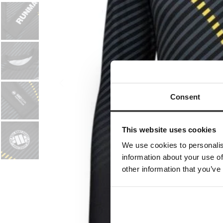
Consent
This website uses cookies
We use cookies to personalis
information about your use of
other information that you’ve