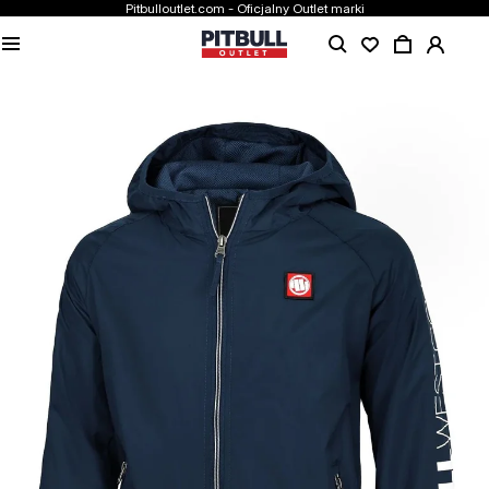
Pitbulloutlet.com - Oficjalny Outlet marki