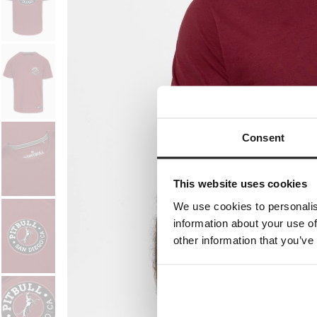
Consent
This website uses cookies
We use cookies to personalis
information about your use of
other information that you’ve