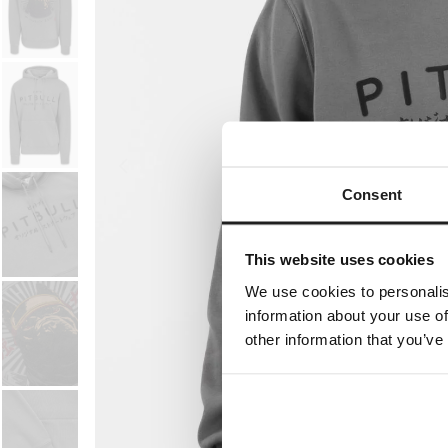
Consent
This website uses cookies
We use cookies to personalis
information about your use of
other information that you’ve