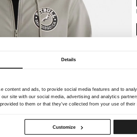
Details
e content and ads, to provide social media features and to analy
 our site with our social media, advertising and analytics partn
 provided to them or that they’ve collected from your use of their
Customize