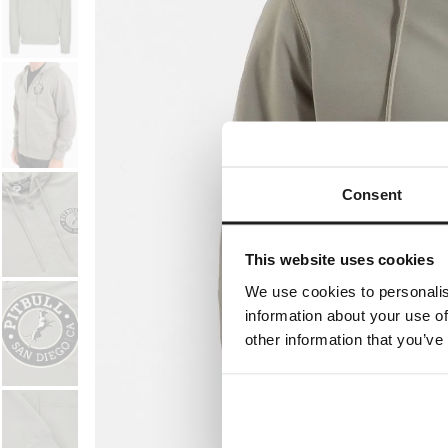
Consent
This website uses cookies
We use cookies to personalis
information about your use of
other information that you’ve