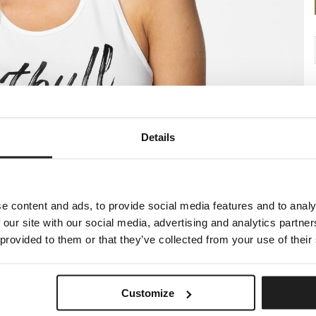
Details
e content and ads, to provide social media features and to analy
 our site with our social media, advertising and analytics partn
 provided to them or that they’ve collected from your use of their
Customize