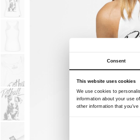
Consent
This website uses cookies
We use cookies to personalis
information about your use of
other information that you’ve