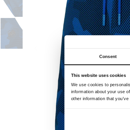
Consent
This website uses cookies
We use cookies to personalis
information about your use of
other information that you’ve