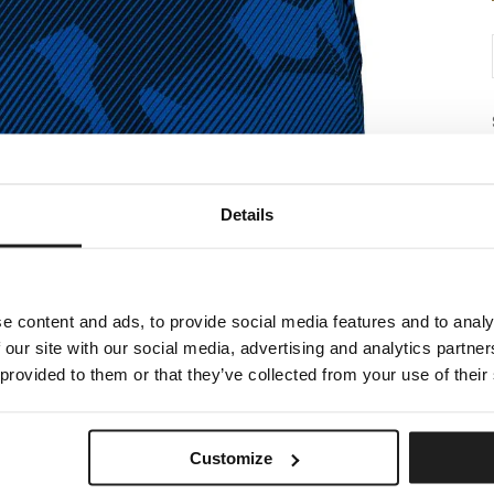
Details
e content and ads, to provide social media features and to analy
 our site with our social media, advertising and analytics partn
 provided to them or that they’ve collected from your use of their
Customize