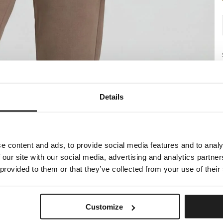
Details
e content and ads, to provide social media features and to analy
 our site with our social media, advertising and analytics partn
 provided to them or that they’ve collected from your use of their
Customize