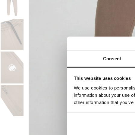
Consent
This website uses cookies
We use cookies to personalis
information about your use of
other information that you’ve