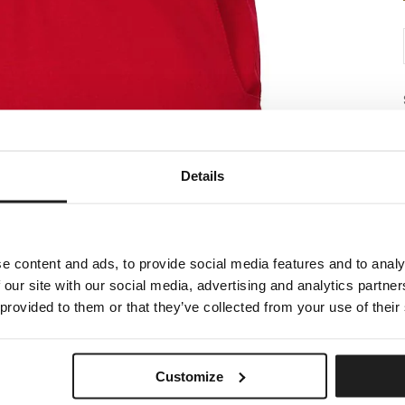
Details
e content and ads, to provide social media features and to analy
 our site with our social media, advertising and analytics partn
 provided to them or that they’ve collected from your use of their
Customize