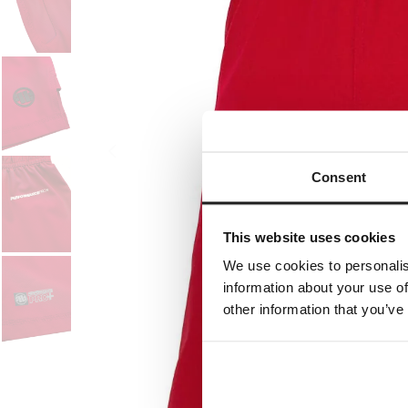
Consent
This website uses cookies
We use cookies to personalis
information about your use of
other information that you’ve