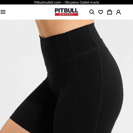
Pitbulloutlet.com - Oficjalny Outlet marki