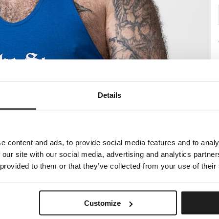
Details
e content and ads, to provide social media features and to analy
 our site with our social media, advertising and analytics partn
 provided to them or that they’ve collected from your use of their
Customize