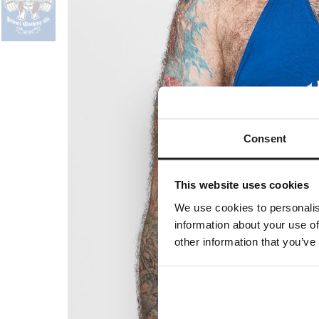
Consent
This website uses cookies
We use cookies to personalis
information about your use of
other information that you’ve