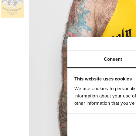
Consent
This website uses cookies
We use cookies to personalis
information about your use of
other information that you’ve