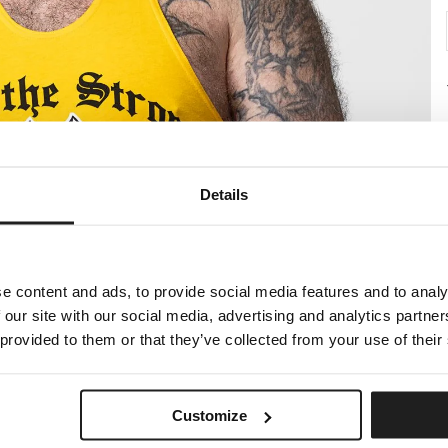
Details
e content and ads, to provide social media features and to analy
 our site with our social media, advertising and analytics partn
 provided to them or that they’ve collected from your use of their
Customize