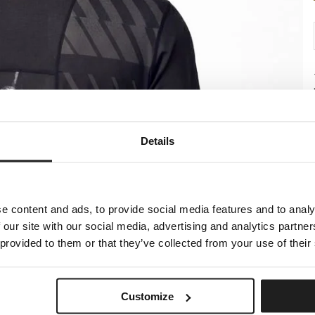
Details
e content and ads, to provide social media features and to analy
 our site with our social media, advertising and analytics partn
 provided to them or that they’ve collected from your use of their
Customize