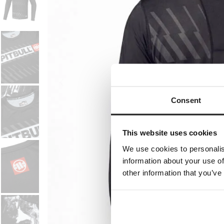
Consent
This website uses cookies
We use cookies to personalis
information about your use of
other information that you’ve