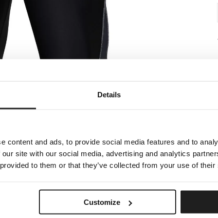
Details
e content and ads, to provide social media features and to analy
 our site with our social media, advertising and analytics partn
 provided to them or that they’ve collected from your use of their
Customize