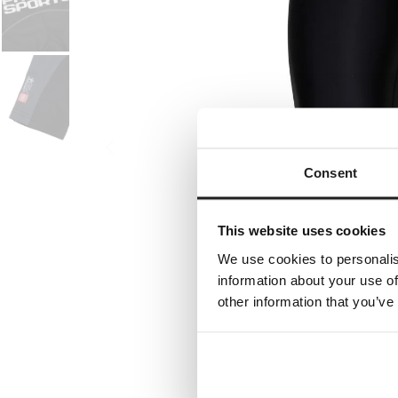
Consent
This website uses cookies
We use cookies to personalis
information about your use of
other information that you’ve