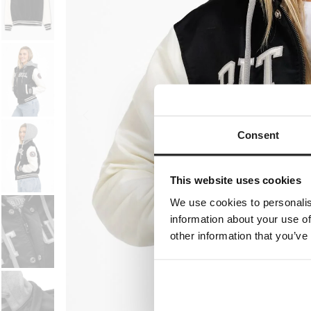
Consent
This website uses cookies
We use cookies to personalis
information about your use of
other information that you’ve