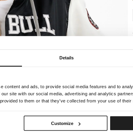
Details
e content and ads, to provide social media features and to analy
 our site with our social media, advertising and analytics partn
 provided to them or that they’ve collected from your use of their
Customize