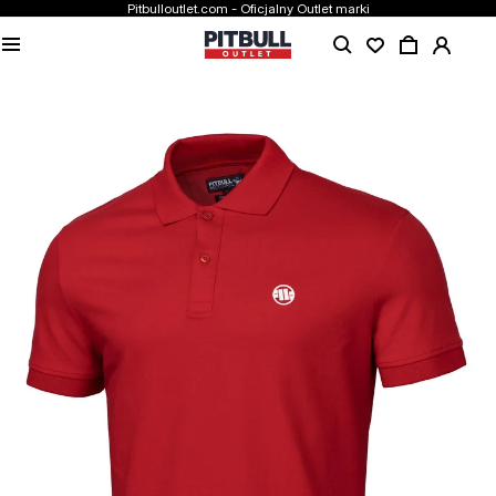
Pitbulloutlet.com - Oficjalny Outlet marki