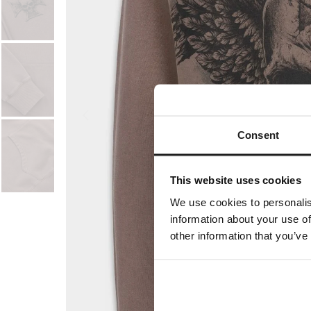
Consent
This website uses cookies
We use cookies to personalis
information about your use of
other information that you’ve