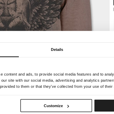
Details
e content and ads, to provide social media features and to analy
 our site with our social media, advertising and analytics partn
 provided to them or that they’ve collected from your use of their
Customize